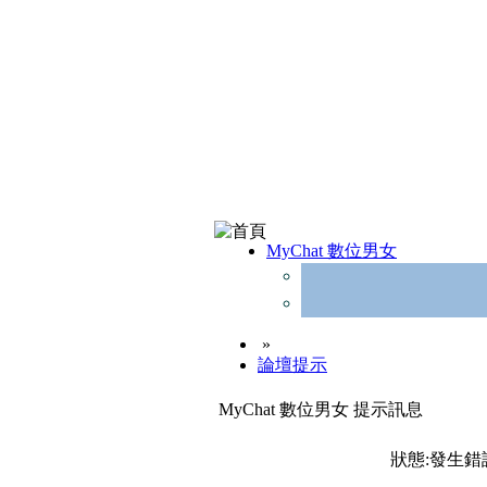
MyChat 數位男女
»
論壇提示
MyChat 數位男女 提示訊息
狀態:發生錯誤