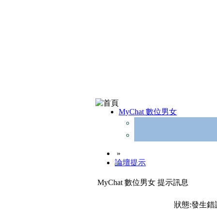
MyChat 數位男女
»
論壇提示
MyChat 數位男女 提示訊息
狀態:發生錯誤