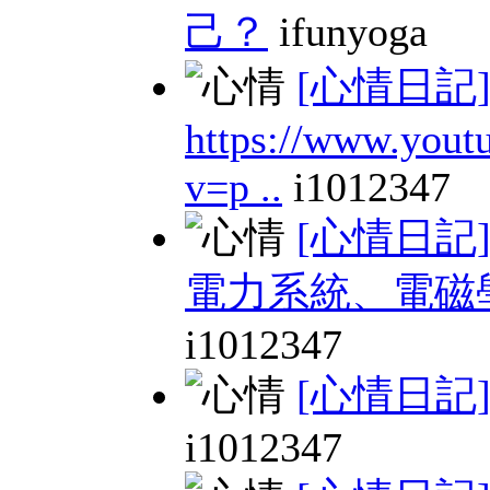
己？
ifunyoga
[心情日記
https://www.yout
v=p ..
i1012347
[心情日記
電力系統、電磁
i1012347
[心情日記
i1012347