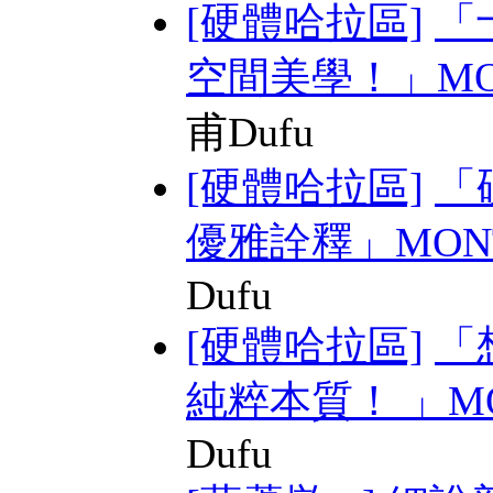
[硬體哈拉區]
「
空間美學！」MONT
甫Dufu
[硬體哈拉區]
「
優雅詮釋」MONTE
Dufu
[硬體哈拉區]
「
純粹本質！ 」MON
Dufu