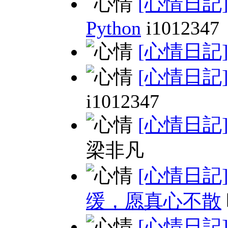
[心情日記
Python
i1012347
[心情日記
[心情日記
i1012347
[心情日記
梁非凡
[心情日記
缓，愿真心不散
[心情日記