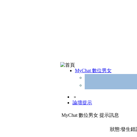
MyChat 數位男女
»
論壇提示
MyChat 數位男女 提示訊息
狀態:發生錯誤