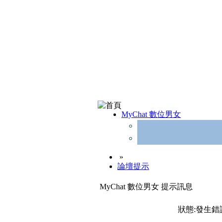
MyChat 數位男女
»
論壇提示
MyChat 數位男女 提示訊息
狀態:發生錯誤