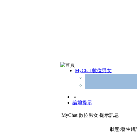
MyChat 數位男女
»
論壇提示
MyChat 數位男女 提示訊息
狀態:發生錯誤