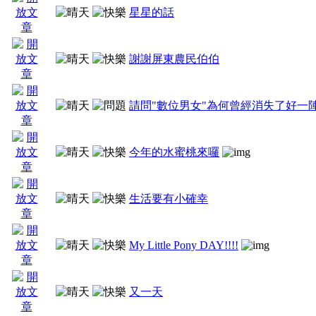
星星的話
謝謝屏東農民伯伯
請問"數位男女"為何曾經消失了好一陣
今年的水蜜桃來囉
生活要有小確幸
My Little Pony DAY!!!!
又一天