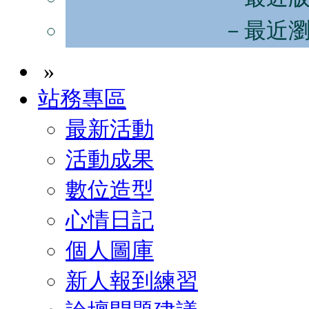
－最近
»
站務專區
最新活動
活動成果
數位造型
心情日記
個人圖庫
新人報到練習