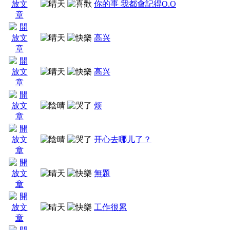
你的事 我都會記得O.O
高兴
高兴
烦
开心去哪儿了？
無題
工作很累