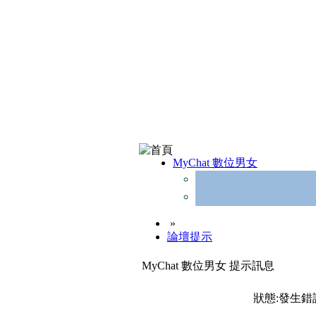
MyChat 數位男女
»
論壇提示
MyChat 數位男女 提示訊息
狀態:發生錯誤