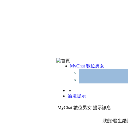
MyChat 數位男女
»
論壇提示
MyChat 數位男女 提示訊息
狀態:發生錯誤