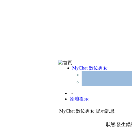
MyChat 數位男女
»
論壇提示
MyChat 數位男女 提示訊息
狀態:發生錯誤