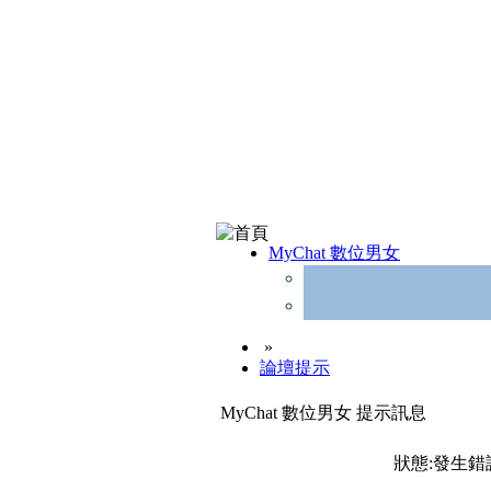
MyChat 數位男女
»
論壇提示
MyChat 數位男女 提示訊息
狀態:發生錯誤