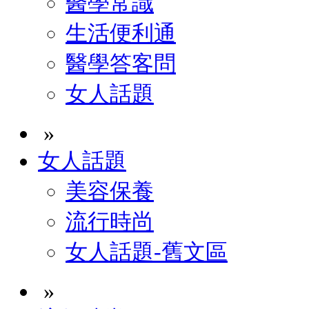
醫學常識
生活便利通
醫學答客問
女人話題
»
女人話題
美容保養
流行時尚
女人話題-舊文區
»