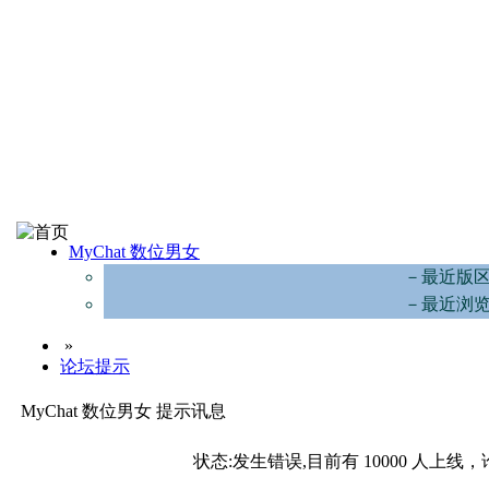
MyChat 数位男女
－最近版
－最近浏
»
论坛提示
MyChat 数位男女 提示讯息
状态:发生错误,目前有 10000 人上线