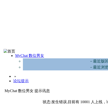
MyChat 数位男女
－最近版
－最近浏
»
论坛提示
MyChat 数位男女 提示讯息
状态:发生错误,目前有 10001 人上线