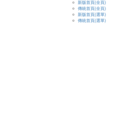
新版首頁(全頁)
傳統首頁(全頁)
新版首頁(選單)
傳統首頁(選單)