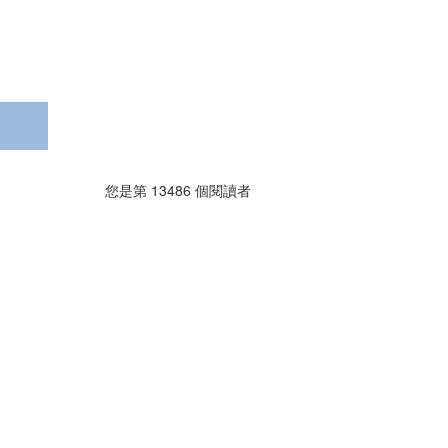
您是第
13486
個閱讀者