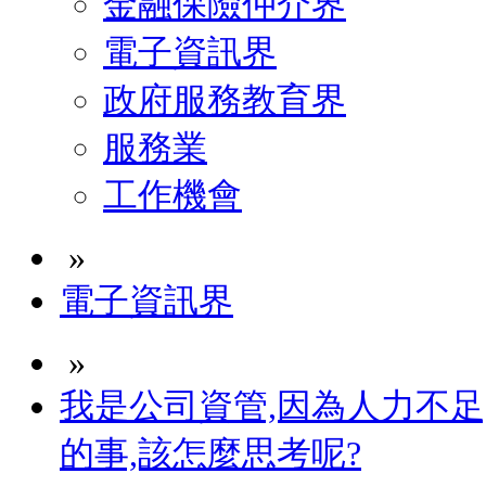
金融保險仲介界
電子資訊界
政府服務教育界
服務業
工作機會
»
電子資訊界
»
我是公司資管,因為人力不足
的事,該怎麼思考呢?