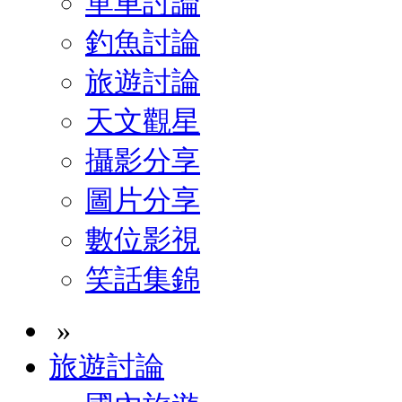
單車討論
釣魚討論
旅遊討論
天文觀星
攝影分享
圖片分享
數位影視
笑話集錦
»
旅遊討論