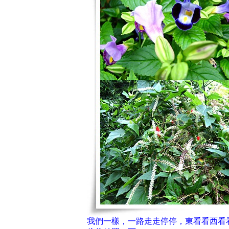
我們一樣，一路走走停停，東看看西看