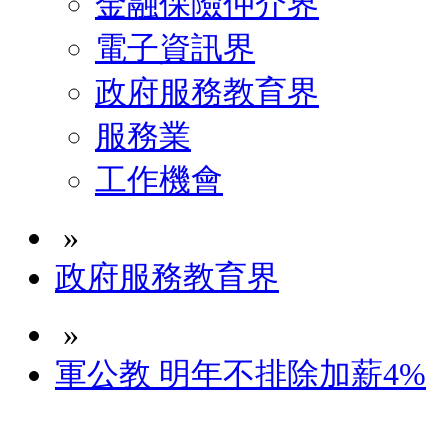
金融保險仲介界
電子資訊界
政府服務教育界
服務業
工作機會
»
政府服務教育界
»
軍公教 明年不排除加薪4%