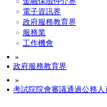
金融保險仲介界
電子資訊界
政府服務教育界
服務業
工作機會
»
政府服務教育界
»
考試院院會審議通過公務人