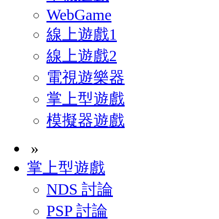
WebGame
線上遊戲1
線上遊戲2
電視遊樂器
掌上型遊戲
模擬器遊戲
»
掌上型遊戲
NDS 討論
PSP 討論