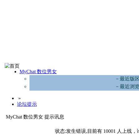
MyChat 数位男女
－最近版
－最近浏
»
论坛提示
MyChat 数位男女 提示讯息
状态:发生错误,目前有 10001 人上线