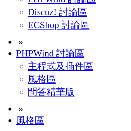
Discuz! 討論區
ECShop 討論區
»
PHPWind 討論區
主程式及插件區
風格區
問答精華版
»
風格區