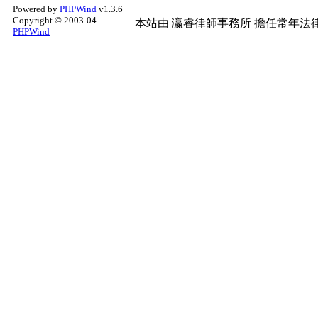
Powered by
PHPWind
v1.3.6
Copyright © 2003-04
本站由
瀛睿律師事務所
擔任常年法律
PHPWind