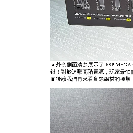
▲外盒側面清楚展示了 FSP MEG
鍵！對於這類高階電源，玩家最怕的
而後續我們再來看實際線材的種類