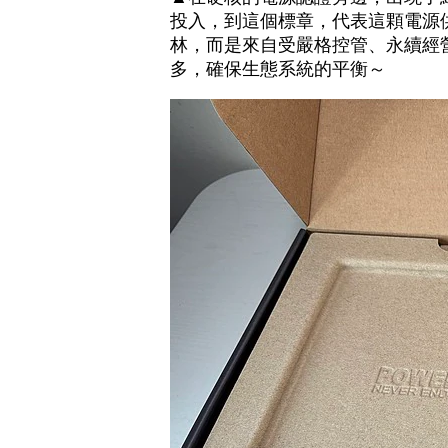
投入，到這個標章，代表這顆電源
林，而是來自受嚴格控管、永續經
多，確保生態系統的平衡～