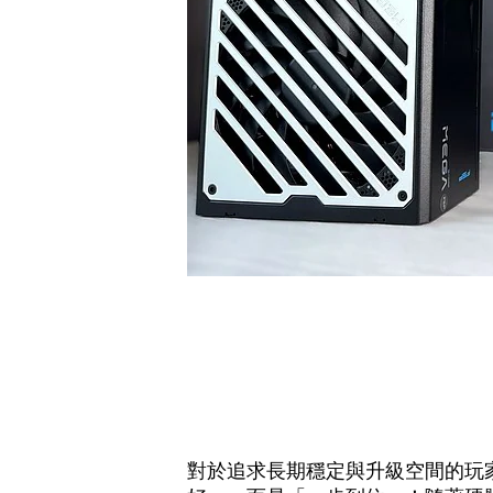
對於追求長期穩定與升級空間的玩