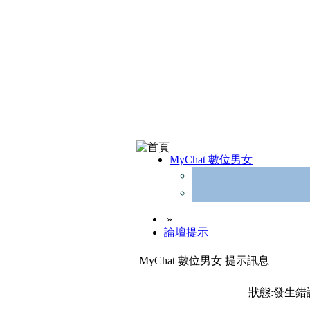
MyChat 數位男女
»
論壇提示
MyChat 數位男女 提示訊息
狀態:發生錯誤