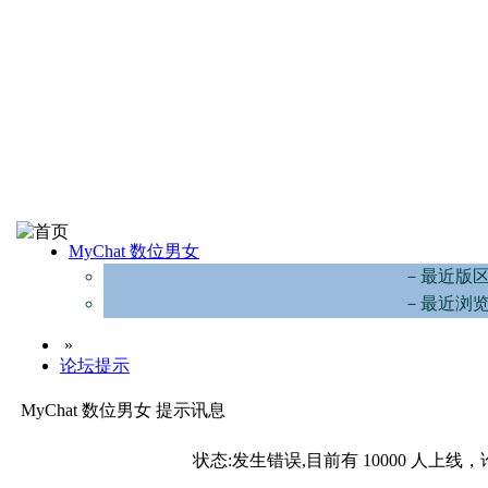
MyChat 数位男女
－最近版
－最近浏
»
论坛提示
MyChat 数位男女 提示讯息
状态:发生错误,目前有 10000 人上线