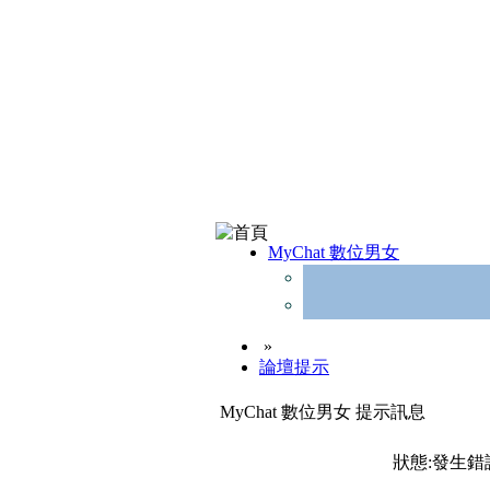
MyChat 數位男女
»
論壇提示
MyChat 數位男女 提示訊息
狀態:發生錯誤