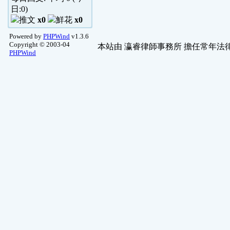
日:
0
)
x0
x0
Powered by
PHPWind
v1.3.6
Copyright © 2003-04
本站由
瀛睿律師事務所
擔任常年法律
PHPWind