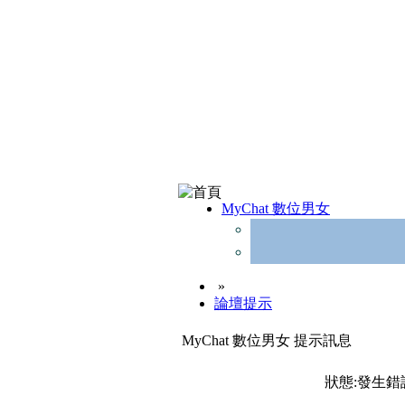
MyChat 數位男女
»
論壇提示
MyChat 數位男女 提示訊息
狀態:發生錯誤