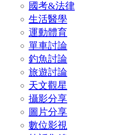
國考&法律
生活醫學
運動體育
單車討論
釣魚討論
旅遊討論
天文觀星
攝影分享
圖片分享
數位影視