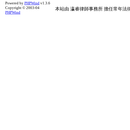
Powered by
PHPWind
v1.3.6
Copyright © 2003-04
本站由
瀛睿律師事務所
擔任常年法律
PHPWind