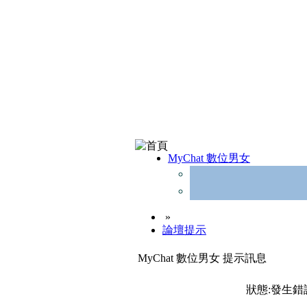
MyChat 數位男女
»
論壇提示
MyChat 數位男女 提示訊息
狀態:發生錯誤