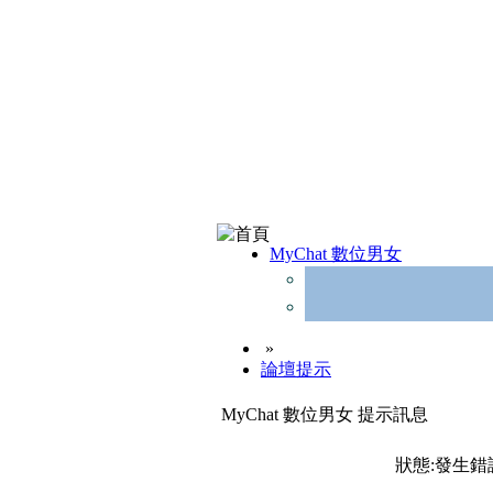
MyChat 數位男女
»
論壇提示
MyChat 數位男女 提示訊息
狀態:發生錯誤