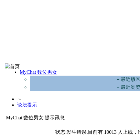
MyChat 数位男女
－最近版
－最近浏
»
论坛提示
MyChat 数位男女 提示讯息
状态:发生错误,目前有 10013 人上线